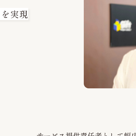
スを実現
サービス提供責任者として幅