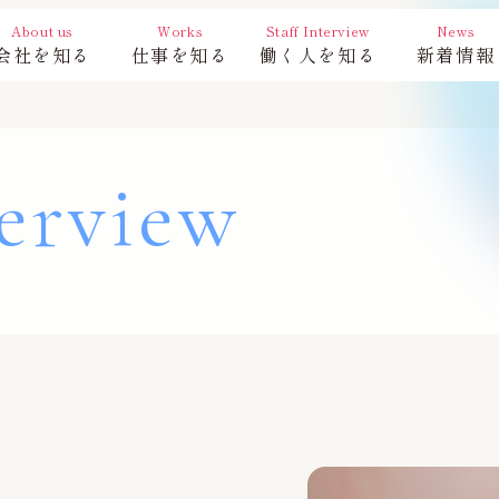
About us
Works
Staff Interview
News
会社を知る
仕事を知る
働く人を知る
新着情報
terview