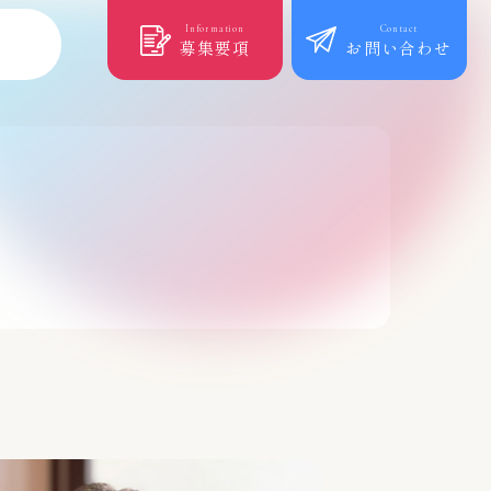
Information
Contact
募集要項
お問い合わせ