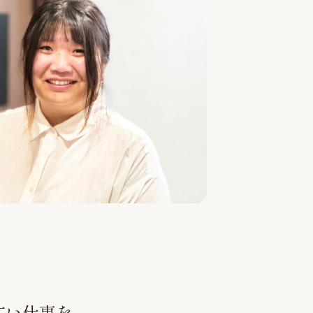
広い仕事を