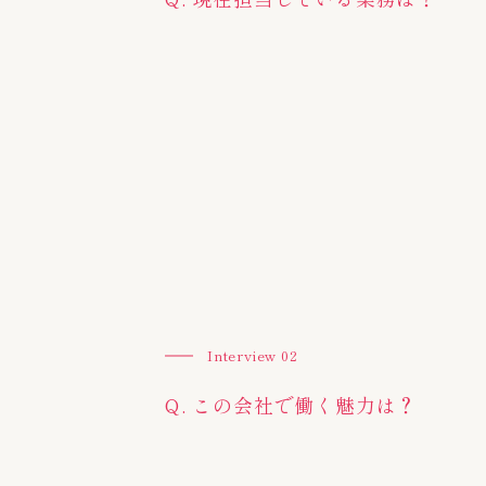
Interview 02
Q. この会社で働く魅力は？