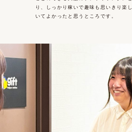
り、しっかり稼いで趣味も思いきり楽
いてよかったと思うところです。