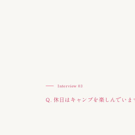
Interview 03
Q. 休日はキャンプを楽しんでいま