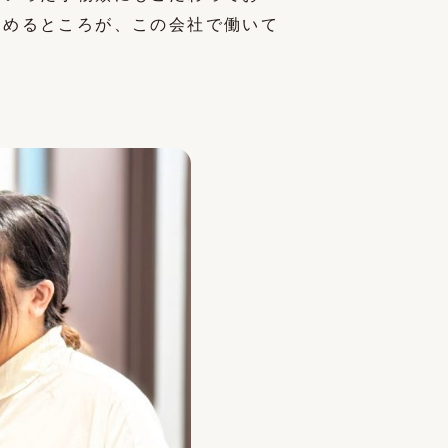
しめるところが、この会社で働いて