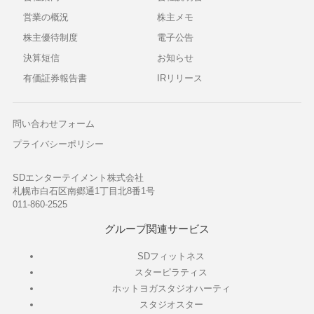
営業の概況
株主メモ
株主優待制度
電子公告
決算短信
お知らせ
有価証券報告書
IRリリース
問い合わせフォーム
プライバシーポリシー
SDエンターテイメント株式会社
札幌市白石区南郷通1丁目北8番1号
011-860-2525
グループ関連サービス
SDフィットネス
スターピラティス
ホットヨガスタジオハーティ
スタジオスター