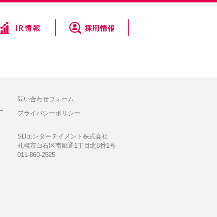
問い合わせフォーム
プライバシーポリシー
SDエンターテイメント株式会社
札幌市白石区南郷通1丁目北8番1号
011-860-2525