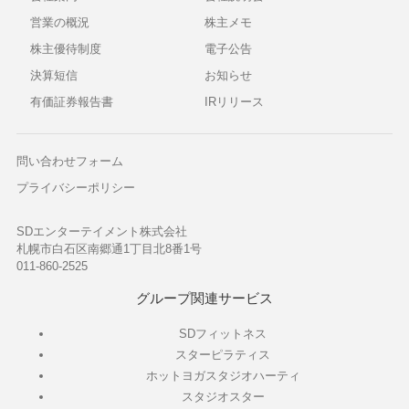
営業の概況
株主メモ
株主優待制度
電子公告
決算短信
お知らせ
有価証券報告書
IRリリース
問い合わせフォーム
プライバシーポリシー
SDエンターテイメント株式会社
札幌市白石区南郷通1丁目北8番1号
011-860-2525
グループ関連サービス
SDフィットネス
スターピラティス
ホットヨガスタジオハーティ
スタジオスター