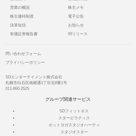
営業の概況
株主メモ
株主優待制度
電子公告
決算短信
お知らせ
有価証券報告書
IRリリース
問い合わせフォーム
プライバシーポリシー
SDエンターテイメント株式会社
札幌市白石区南郷通1丁目北8番1号
011-860-2525
グループ関連サービス
SDフィットネス
スターピラティス
ホットヨガスタジオハーティ
スタジオスター