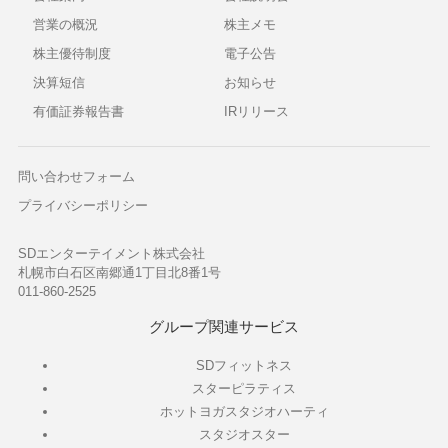
営業の概況
株主メモ
株主優待制度
電子公告
決算短信
お知らせ
有価証券報告書
IRリリース
問い合わせフォーム
プライバシーポリシー
SDエンターテイメント株式会社
札幌市白石区南郷通1丁目北8番1号
011-860-2525
グループ関連サービス
SDフィットネス
スターピラティス
ホットヨガスタジオハーティ
スタジオスター