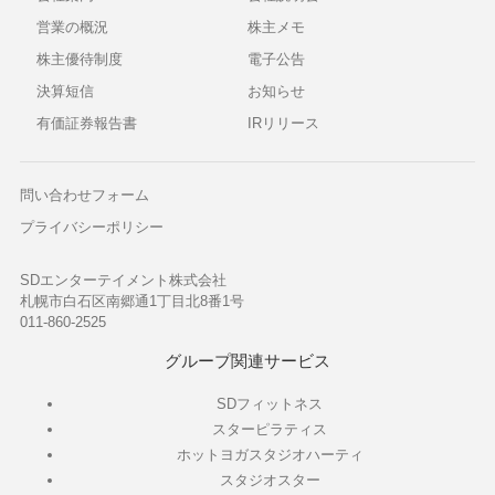
営業の概況
株主メモ
株主優待制度
電子公告
決算短信
お知らせ
有価証券報告書
IRリリース
問い合わせフォーム
プライバシーポリシー
SDエンターテイメント株式会社
札幌市白石区南郷通1丁目北8番1号
011-860-2525
グループ関連サービス
SDフィットネス
スターピラティス
ホットヨガスタジオハーティ
スタジオスター