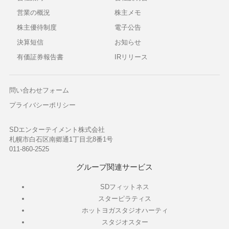
営業の概況
株主メモ
株主優待制度
電子公告
決算短信
お知らせ
有価証券報告書
IRリリース
問い合わせフォーム
プライバシーポリシー
SDエンターテイメント株式会社
札幌市白石区南郷通1丁目北8番1号
011-860-2525
グループ関連サービス
SDフィットネス
スターピラティス
ホットヨガスタジオハーティ
スタジオスター