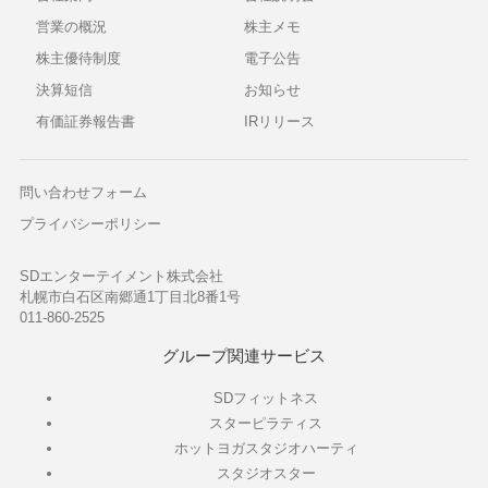
営業の概況
株主メモ
株主優待制度
電子公告
決算短信
お知らせ
有価証券報告書
IRリリース
問い合わせフォーム
プライバシーポリシー
SDエンターテイメント株式会社
札幌市白石区南郷通1丁目北8番1号
011-860-2525
グループ関連サービス
SDフィットネス
スターピラティス
ホットヨガスタジオハーティ
スタジオスター