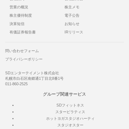
営業の概況
株主メモ
株主優待制度
電子公告
決算短信
お知らせ
有価証券報告書
IRリリース
問い合わせフォーム
プライバシーポリシー
SDエンターテイメント株式会社
札幌市白石区南郷通1丁目北8番1号
011-860-2525
グループ関連サービス
SDフィットネス
スターピラティス
ホットヨガスタジオハーティ
スタジオスター