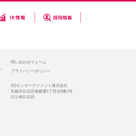
問い合わせフォーム
プライバシーポリシー
SDエンターテイメント株式会社
札幌市白石区南郷通1丁目北8番1号
011-860-2525