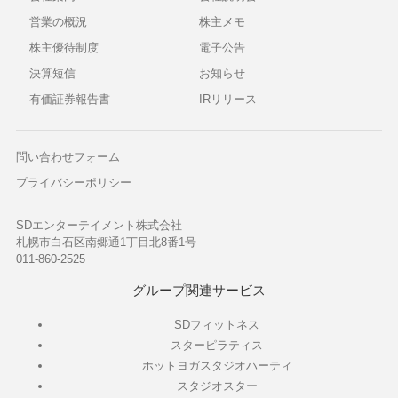
営業の概況
株主メモ
株主優待制度
電子公告
決算短信
お知らせ
有価証券報告書
IRリリース
問い合わせフォーム
プライバシーポリシー
SDエンターテイメント株式会社
札幌市白石区南郷通1丁目北8番1号
011-860-2525
グループ関連サービス
SDフィットネス
スターピラティス
ホットヨガスタジオハーティ
スタジオスター