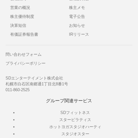
営業の概況
株主メモ
株主優待制度
電子公告
決算短信
お知らせ
有価証券報告書
IRリリース
問い合わせフォーム
プライバシーポリシー
SDエンターテイメント株式会社
札幌市白石区南郷通1丁目北8番1号
011-860-2525
グループ関連サービス
SDフィットネス
スターピラティス
ホットヨガスタジオハーティ
スタジオスター