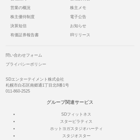
営業の概況
株主メモ
株主優待制度
電子公告
決算短信
お知らせ
有価証券報告書
IRリリース
問い合わせフォーム
プライバシーポリシー
SDエンターテイメント株式会社
札幌市白石区南郷通1丁目北8番1号
011-860-2525
グループ関連サービス
SDフィットネス
スターピラティス
ホットヨガスタジオハーティ
スタジオスター