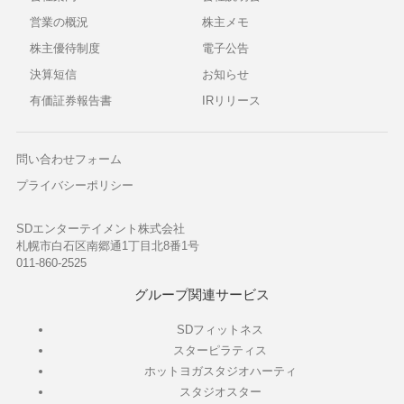
営業の概況
株主メモ
株主優待制度
電子公告
決算短信
お知らせ
有価証券報告書
IRリリース
問い合わせフォーム
プライバシーポリシー
SDエンターテイメント株式会社
札幌市白石区南郷通1丁目北8番1号
011-860-2525
グループ関連サービス
SDフィットネス
スターピラティス
ホットヨガスタジオハーティ
スタジオスター