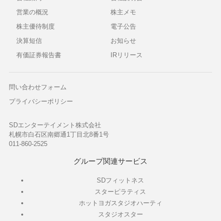
営業の概況
株主メモ
株主優待制度
電子公告
決算短信
お知らせ
有価証券報告書
IRリリース
問い合わせフォーム
プライバシーポリシー
SDエンターテイメント株式会社
札幌市白石区南郷通1丁目北8番1号
011-860-2525
グループ関連サービス
SDフィットネス
スターピラティス
ホットヨガスタジオハーティ
スタジオスター