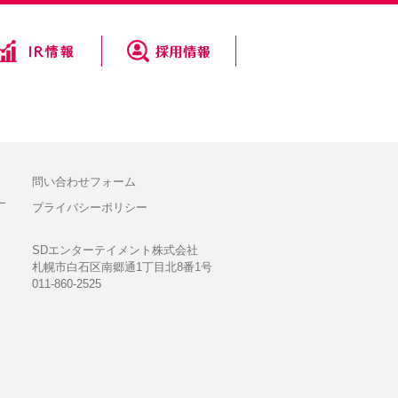
問い合わせフォーム
プライバシーポリシー
SDエンターテイメント株式会社
札幌市白石区南郷通1丁目北8番1号
011-860-2525