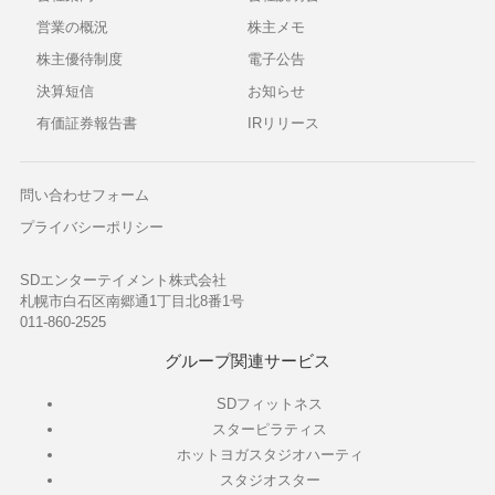
営業の概況
株主メモ
株主優待制度
電子公告
決算短信
お知らせ
有価証券報告書
IRリリース
問い合わせフォーム
プライバシーポリシー
SDエンターテイメント株式会社
札幌市白石区南郷通1丁目北8番1号
011-860-2525
グループ関連サービス
SDフィットネス
スターピラティス
ホットヨガスタジオハーティ
スタジオスター